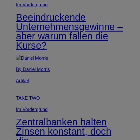
Im Vordergrund
Beeindruckende
Unternehmensgewinne –
aber warum fallen die
Kurse?
By Daniel Morris
Artikel
TAKE TWO
Im Vordergrund
Zentralbanken halten
Zinsen konstant, doch