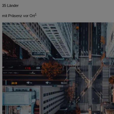
35 Länder
1
mit Präsenz vor Ort