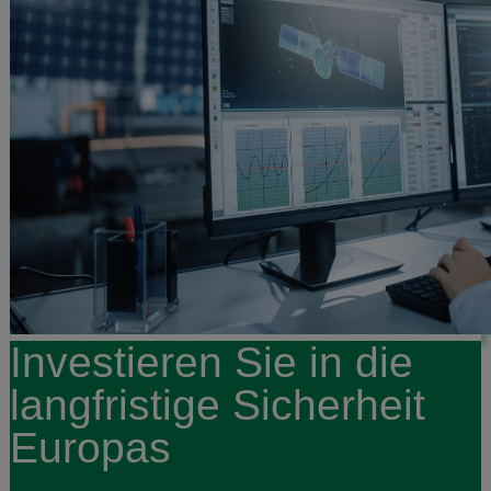
Investieren Sie in die
langfristige Sicherheit
Europas