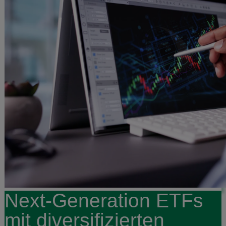
Next-Generation ETFs
mit diversifizierten