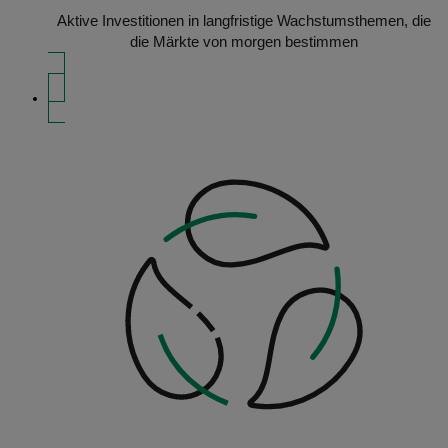
Aktive Investitionen in langfristige Wachstumsthemen, die
die Märkte von morgen bestimmen