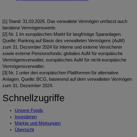
[1] Stand: 31.03.2026. Das verwaltete Vermögen umfasst auch
beratene Vermögenswerte.
[2] Nr. 1 im europäischen Markt für langfristige Sparanlagen.
Quelle: Ranking auf Basis des verwalteten Vermögens (AuM)
zum 31. Dezember 2024 für interne und externe Versicherer
sowie externe Pensionsfonds; globales AuM für europäische
Vermögensverwalter, europäisches AuM für nicht-europäische
Vermögensverwalter.
[3] Nr. 1 unter den europäischen Plattformen für alternative
Anlagen. Quelle: BCG, basierend auf dem verwalteten Vermögen
zum 31. Dezember 2024.
Schnellzugriffe
Unsere Fonds
Investieren
Märkte und Meinungen
Übersicht