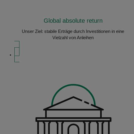
Global absolute return
Unser Ziel: stabile Erträge durch Investitionen in eine
Vielzahl von Anleihen