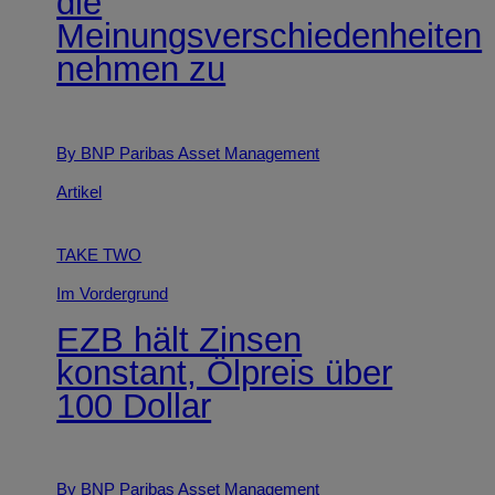
die
Meinungsverschiedenheiten
nehmen zu
By BNP Paribas Asset Management
Artikel
TAKE TWO
Im Vordergrund
EZB hält Zinsen
konstant, Ölpreis über
100 Dollar
By BNP Paribas Asset Management