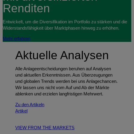
Renditen
Entwickelt, um die Diversifikation im Portfolio zu stärken und die
Widerstandsfähigkeit über Marktphasen hinweg zu erhöhen.
Mehr erfahren
Aktuelle Analysen
Alle Anlageentscheidungen beruhen auf Analysen
und aktuellen Erkenntnissen. Aus Überzeugungen
und globalen Trends werden bei uns Anlagechancen.
Wir lassen uns nicht vom Auf und Ab der Märkte
ablenken und erzielen langfristigen Mehrwert.
Zu den Artikeln
Artikel
VIEW FROM THE MARKETS