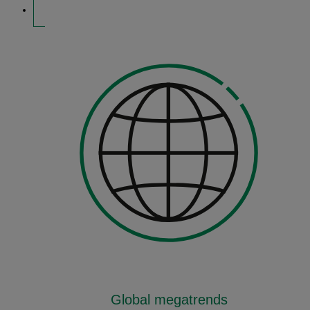
Global megatrends