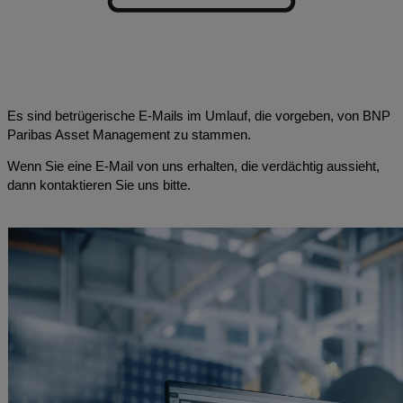
Es sind betrügerische E-Mails im Umlauf, die vorgeben, von BNP
Paribas Asset Management zu stammen.
Wenn Sie eine E-Mail von uns erhalten, die verdächtig aussieht,
dann kontaktieren Sie uns bitte.