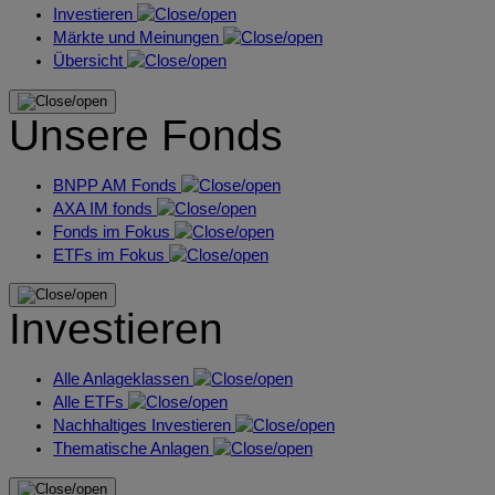
Investieren
Märkte und Meinungen
Übersicht
Unsere Fonds
BNPP AM Fonds
AXA IM fonds
Fonds im Fokus
ETFs im Fokus
Investieren
Alle Anlageklassen
Alle ETFs
Nachhaltiges Investieren
Thematische Anlagen