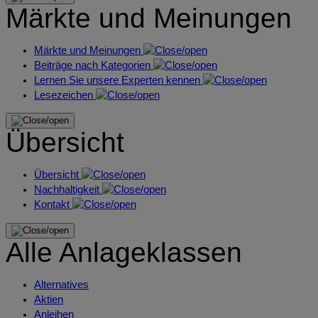
Märkte und Meinungen
Märkte und Meinungen
Beiträge nach Kategorien
Lernen Sie unsere Experten kennen
Lesezeichen
Übersicht
Übersicht
Nachhaltigkeit
Kontakt
Alle Anlageklassen
Alternatives
Aktien
Anleihen