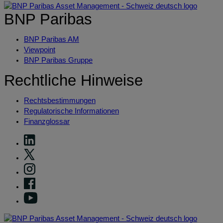
BNP Paribas
BNP Paribas AM
Viewpoint
BNP Paribas Gruppe
Rechtliche Hinweise
Rechtsbestimmungen
Regulatorische Informationen
Finanzglossar