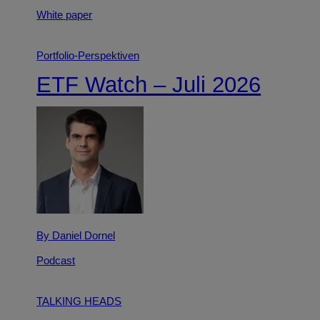
White paper
Portfolio-Perspektiven
ETF Watch – Juli 2026
By Daniel Dornel
Podcast
TALKING HEADS