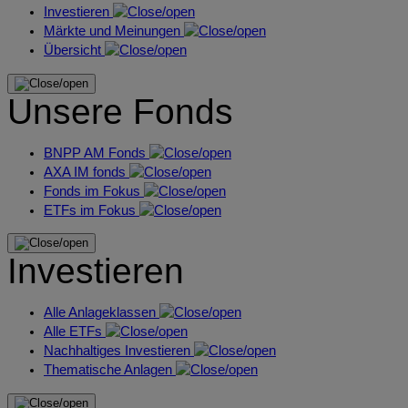
Investieren
Märkte und Meinungen
Übersicht
Unsere Fonds
BNPP AM Fonds
AXA IM fonds
Fonds im Fokus
ETFs im Fokus
Investieren
Alle Anlageklassen
Alle ETFs
Nachhaltiges Investieren
Thematische Anlagen