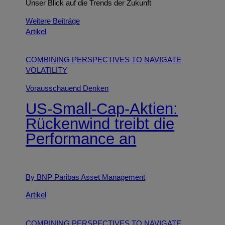
Unser Blick auf die Trends der Zukunft
Weitere Beiträge
Artikel
COMBINING PERSPECTIVES TO NAVIGATE
VOLATILITY
Vorausschauend Denken
US‑Small‑Cap‑Aktien:
Rückenwind treibt die
Performance an
By BNP Paribas Asset Management
Artikel
COMBINING PERSPECTIVES TO NAVIGATE