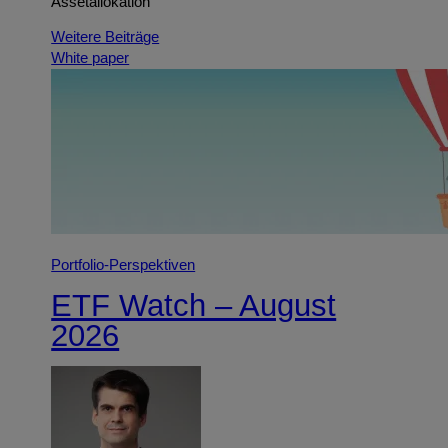
Assetallokation
Weitere Beiträge
White paper
Portfolio-Perspektiven
ETF Watch – August
2026