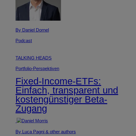
By Daniel Dornel
Podcast
TALKING HEADS
Portfolio-Perspektiven
Fixed-Income-ETFs:
Einfach, transparent und
kostengünstiger Beta-
Zugang
By Luca Pagni
& other authors