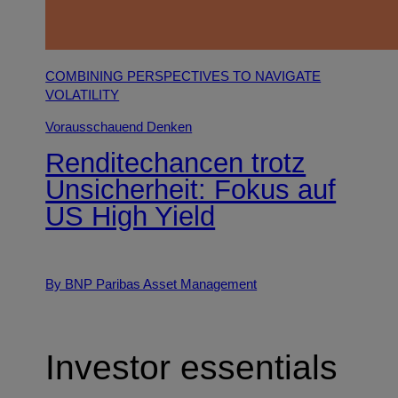
COMBINING PERSPECTIVES TO NAVIGATE
VOLATILITY
Vorausschauend Denken
Renditechancen trotz
Unsicherheit: Fokus auf
US High Yield
By BNP Paribas Asset Management
Investor essentials