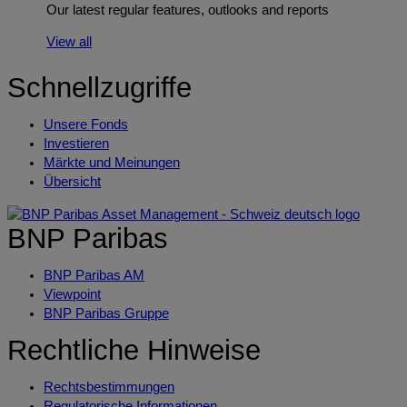
Our latest regular features, outlooks and reports
View all
Schnellzugriffe
Unsere Fonds
Investieren
Märkte und Meinungen
Übersicht
BNP Paribas
BNP Paribas AM
Viewpoint
BNP Paribas Gruppe
Rechtliche Hinweise
Rechtsbestimmungen
Regulatorische Informationen