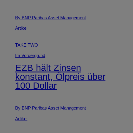
By BNP Paribas Asset Management
Artikel
TAKE TWO
Im Vordergrund
EZB hält Zinsen
konstant, Ölpreis über
100 Dollar
By BNP Paribas Asset Management
Artikel