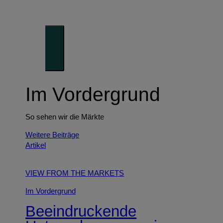
Denken
Unser Blick auf die Trends der Zukunft
Im Vordergrund
So sehen wir die Märkte
Weitere Beiträge
Artikel
VIEW FROM THE MARKETS
Im Vordergrund
Beeindruckende