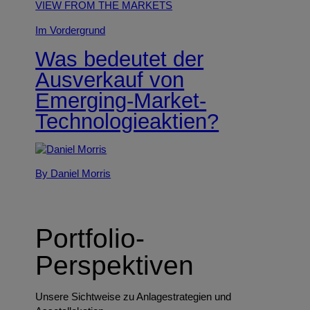
VIEW FROM THE MARKETS
Im Vordergrund
Was bedeutet der
Ausverkauf von
Emerging-Market-
Technologieaktien?
By Daniel Morris
Portfolio-
Perspektiven
Unsere Sichtweise zu Anlagestrategien und