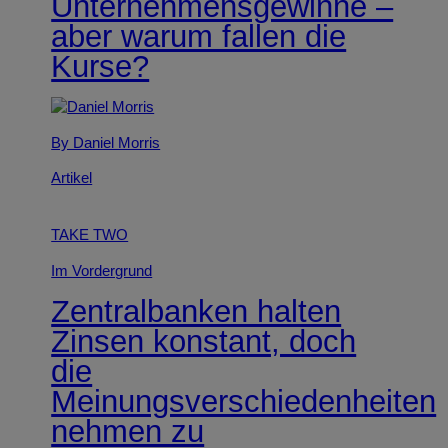
Unternehmensgewinne –
aber warum fallen die
Kurse?
By Daniel Morris
Artikel
TAKE TWO
Im Vordergrund
Zentralbanken halten
Zinsen konstant, doch
die
Meinungsverschiedenheiten
nehmen zu