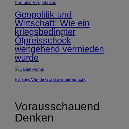
Portfolio-Perspektiven
Geopolitik und
Wirtschaft: Wie ein
kriegsbedingter
Ölpreisschock
weitgehend vermieden
wurde
By Thijs Van de Graaf
& other authors
Vorausschauend
Denken