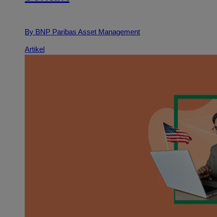
By BNP Paribas Asset Management
Artikel