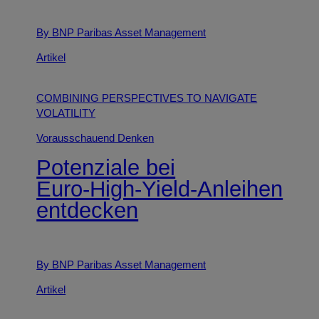
By BNP Paribas Asset Management
Artikel
COMBINING PERSPECTIVES TO NAVIGATE
VOLATILITY
Vorausschauend Denken
Potenziale bei
Euro‑High‑Yield‑Anleihen
entdecken
By BNP Paribas Asset Management
Artikel