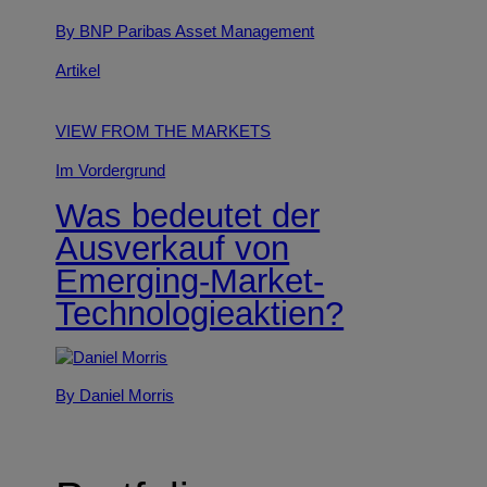
By BNP Paribas Asset Management
Artikel
VIEW FROM THE MARKETS
Im Vordergrund
Was bedeutet der
Ausverkauf von
Emerging-Market-
Technologieaktien?
By Daniel Morris