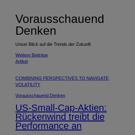
Vorausschauend
Denken
Unser Blick auf die Trends der Zukunft
Weitere Beiträge
Artikel
COMBINING PERSPECTIVES TO NAVIGATE
VOLATILITY
Vorausschauend Denken
US‑Small‑Cap‑Aktien:
Rückenwind treibt die
Performance an