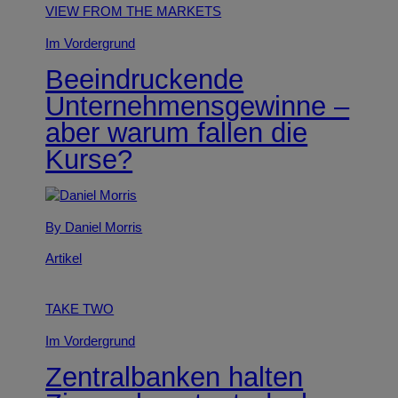
VIEW FROM THE MARKETS
Im Vordergrund
Beeindruckende
Unternehmensgewinne –
aber warum fallen die
Kurse?
By Daniel Morris
Artikel
TAKE TWO
Im Vordergrund
Zentralbanken halten