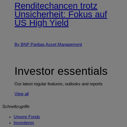
Renditechancen trotz
Unsicherheit: Fokus auf
US High Yield
By BNP Paribas Asset Management
Investor essentials
Our latest regular features, outlooks and reports
View all
Schnellzugriffe
Unsere Fonds
Investieren