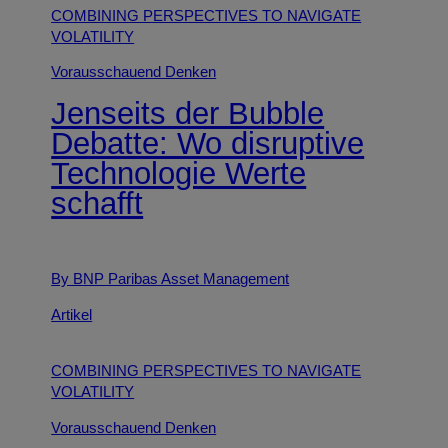
COMBINING PERSPECTIVES TO NAVIGATE
VOLATILITY
Vorausschauend Denken
Jenseits der Bubble
Debatte: Wo disruptive
Technologie Werte
schafft
By BNP Paribas Asset Management
Artikel
COMBINING PERSPECTIVES TO NAVIGATE
VOLATILITY
Vorausschauend Denken