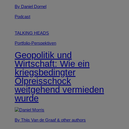
By Daniel Dornel
Podcast
TALKING HEADS
Portfolio-Perspektiven
Geopolitik und
Wirtschaft: Wie ein
kriegsbedingter
Ölpreisschock
weitgehend vermieden
wurde
By Thijs Van de Graaf
& other authors