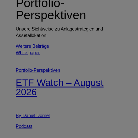
Portfolio-
Perspektiven
Unsere Sichtweise zu Anlagestrategien und
Assetallokation
Weitere Beiträge
White paper
Portfolio-Perspektiven
ETF Watch – August
2026
By Daniel Dornel
Podcast