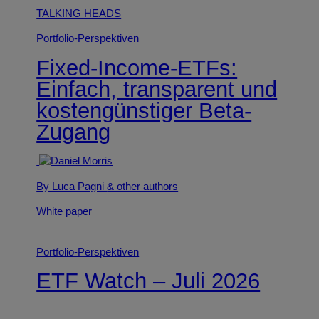
TALKING HEADS
Portfolio-Perspektiven
Fixed-Income-ETFs:
Einfach, transparent und
kostengünstiger Beta-
Zugang
By Luca Pagni
& other authors
White paper
Portfolio-Perspektiven
ETF Watch – Juli 2026