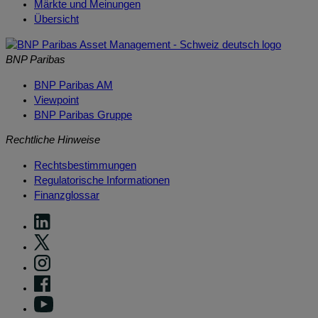
Märkte und Meinungen
Übersicht
BNP Paribas
BNP Paribas AM
Viewpoint
BNP Paribas Gruppe
Rechtliche Hinweise
Rechtsbestimmungen
Regulatorische Informationen
Finanzglossar