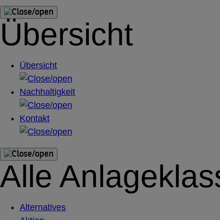
Übersicht
Übersicht
Nachhaltigkeit
Kontakt
Alle Anlagekla
Alternatives