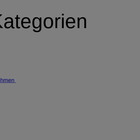
Kategorien
ehmen