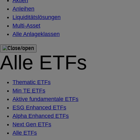
Aktien
Anleihen
Liquiditätslösungen
Multi-Asset
Alle Anlageklassen
Alle ETFs
Thematic ETFs
Min TE ETFs
Aktive fundamentale ETFs
ESG Enhanced ETFs
Alpha Enhanced ETFs
Next Gen ETFs
Alle ETFs