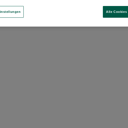
instellungen
Alle Cookies