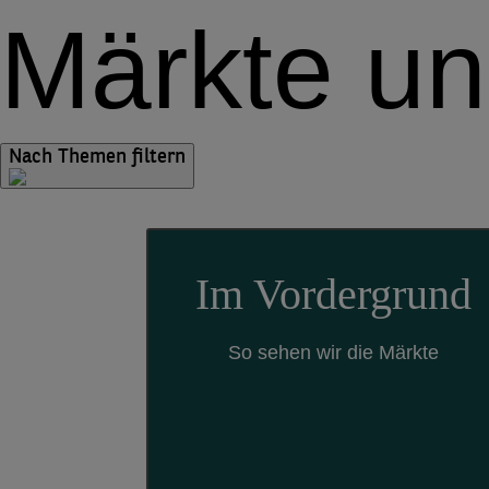
Märkte u
Nach Themen filtern
Im Vordergrund
So sehen wir die Märkte