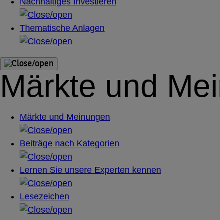
Nachhaltiges Investieren
Thematische Anlagen
Märkte und Me
Märkte und Meinungen
Beiträge nach Kategorien
Lernen Sie unsere Experten kennen
Lesezeichen