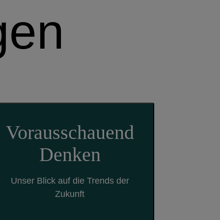
gen
Vorausschauend
Denken
Unser Blick auf die Trends der
Zukunft