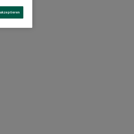
 akzeptieren