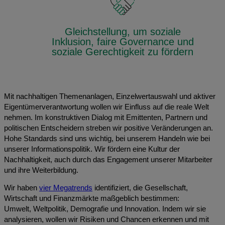
Gleichstellung, um soziale
Inklusion, faire Governance und
soziale Gerechtigkeit zu fördern
Mit nachhaltigen Themenanlagen, Einzelwertauswahl und aktiver
Eigentümerverantwortung wollen wir Einfluss auf die reale Welt
nehmen. Im konstruktiven Dialog mit Emittenten, Partnern und
politischen Entscheidern streben wir positive Veränderungen an.
Hohe Standards sind uns wichtig, bei unserem Handeln wie bei
unserer Informationspolitik. Wir fördern eine Kultur der
Nachhaltigkeit, auch durch das Engagement unserer Mitarbeiter
und ihre Weiterbildung.
Wir haben
vier Megatrends
identifiziert, die Gesellschaft,
Wirtschaft und Finanzmärkte maßgeblich bestimmen:
Umwelt, Weltpolitik, Demografie und Innovation. Indem wir sie
analysieren, wollen wir Risiken und Chancen erkennen und mit