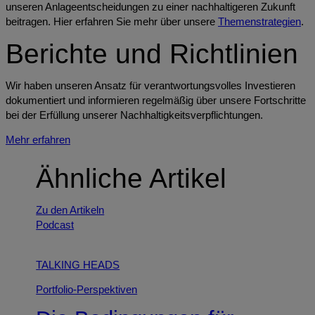
unseren Anlageentscheidungen zu einer nachhaltigeren Zukunft
beitragen. Hier erfahren Sie mehr über unsere
Themenstrategien
.
Berichte und Richtlinien
Wir haben unseren Ansatz für verantwortungsvolles Investieren
dokumentiert und informieren regelmäßig über unsere Fortschritte
bei der Erfüllung unserer Nachhaltigkeitsverpflichtungen.
Mehr erfahren
Ähnliche Artikel
Zu den Artikeln
Podcast
TALKING HEADS
Portfolio-Perspektiven