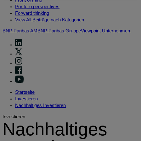
Portfolio perspectives
Forward thinking
View All Beiträge nach Kategorien
BNP Paribas AM
BNP Paribas Gruppe
Viewpoint
Unternehmen
Startseite
Investieren
Nachhaltiges Investieren
Investieren
Nachhaltiges