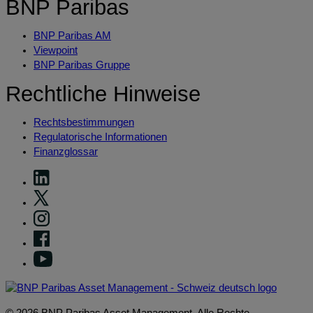
BNP Paribas
BNP Paribas AM
Viewpoint
BNP Paribas Gruppe
Rechtliche Hinweise
Rechtsbestimmungen
Regulatorische Informationen
Finanzglossar
© 2026 BNP Paribas Asset Management. Alle Rechte