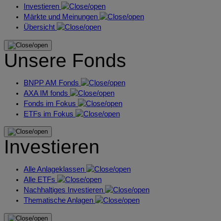
Investieren
Märkte und Meinungen
Übersicht
Unsere Fonds
BNPP AM Fonds
AXA IM fonds
Fonds im Fokus
ETFs im Fokus
Investieren
Alle Anlageklassen
Alle ETFs
Nachhaltiges Investieren
Thematische Anlagen