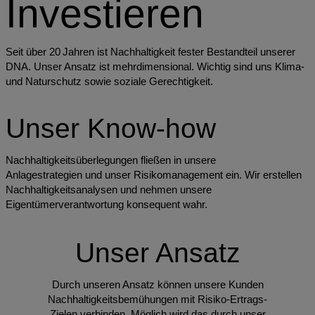
Investieren
Seit über 20 Jahren ist Nachhaltigkeit fester Bestandteil unserer
DNA. Unser Ansatz ist mehrdimensional. Wichtig sind uns Klima-
und Naturschutz sowie soziale Gerechtigkeit.
Unser Know-how
Nachhaltigkeitsüberlegungen fließen in unsere
Anlagestrategien und unser Risikomanagement ein. Wir erstellen
Nachhaltigkeitsanalysen und nehmen unsere
Eigentümerverantwortung konsequent wahr.
Unser Ansatz
Durch unseren Ansatz können unsere Kunden
Nachhaltigkeitsbemühungen mit Risiko-Ertrags-
Zielen verbinden. Möglich wird das durch unser