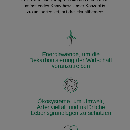
umfassendes Know-how. Unser Konzept ist
zukunftsorientiert, mit drei Hauptthemen:
Energiewende, um die
Dekarbonisierung der Wirtschaft
voranzutreiben
Ökosysteme, um Umwelt,
Artenvielfalt und natürliche
Lebensgrundlagen zu schützen