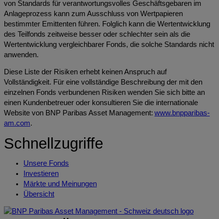
von Standards für verantwortungsvolles Geschäftsgebaren im
Anlageprozess kann zum Ausschluss von Wertpapieren
bestimmter Emittenten führen. Folglich kann die Wertentwicklung
des Teilfonds zeitweise besser oder schlechter sein als die
Wertentwicklung vergleichbarer Fonds, die solche Standards nicht
anwenden.
Diese Liste der Risiken erhebt keinen Anspruch auf
Vollständigkeit. Für eine vollständige Beschreibung der mit den
einzelnen Fonds verbundenen Risiken wenden Sie sich bitte an
einen Kundenbetreuer oder konsultieren Sie die internationale
Website von BNP Paribas Asset Management:
www.bnpparibas-
am.com
.
Schnellzugriffe
Unsere Fonds
Investieren
Märkte und Meinungen
Übersicht