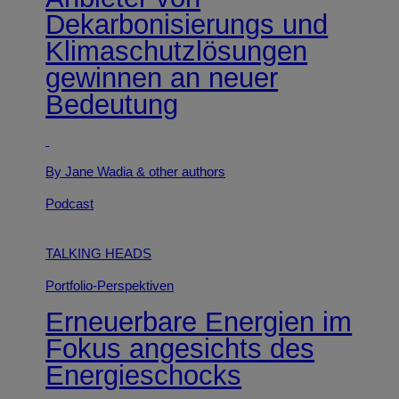
Dekarbonisierungs und
Klimaschutzlösungen
gewinnen an neuer
Bedeutung
By Jane Wadia
& other authors
Podcast
TALKING HEADS
Portfolio-Perspektiven
Erneuerbare Energien im
Fokus angesichts des
Energieschocks