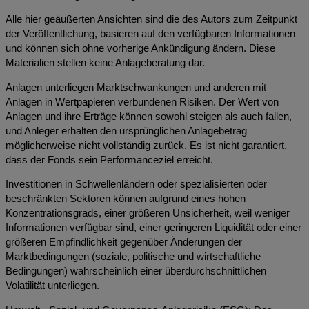
Alle hier geäußerten Ansichten sind die des Autors zum Zeitpunkt
der Veröffentlichung, basieren auf den verfügbaren Informationen
und können sich ohne vorherige Ankündigung ändern. Diese
Materialien stellen keine Anlageberatung dar.
Anlagen unterliegen Marktschwankungen und anderen mit
Anlagen in Wertpapieren verbundenen Risiken. Der Wert von
Anlagen und ihre Erträge können sowohl steigen als auch fallen,
und Anleger erhalten den ursprünglichen Anlagebetrag
möglicherweise nicht vollständig zurück. Es ist nicht garantiert,
dass der Fonds sein Performanceziel erreicht.
Investitionen in Schwellenländern oder spezialisierten oder
beschränkten Sektoren können aufgrund eines hohen
Konzentrationsgrads, einer größeren Unsicherheit, weil weniger
Informationen verfügbar sind, einer geringeren Liquidität oder einer
größeren Empfindlichkeit gegenüber Änderungen der
Marktbedingungen (soziale, politische und wirtschaftliche
Bedingungen) wahrscheinlich einer überdurchschnittlichen
Volatilität unterliegen.