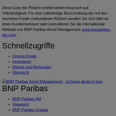
Diese Liste der Risiken erhebt keinen Anspruch auf
Vollständigkeit. Für eine vollständige Beschreibung der mit den
einzelnen Fonds verbundenen Risiken wenden Sie sich bitte an
einen Kundenbetreuer oder konsultieren Sie die internationale
Website von BNP Paribas Asset Management:
www.bnpparibas-
am.com
.
Schnellzugriffe
Unsere Fonds
Investieren
Märkte und Meinungen
Übersicht
BNP Paribas
BNP Paribas AM
Viewpoint
BNP Paribas Gruppe