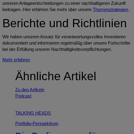
unseren Anlageentscheidungen zu einer nachhaltigeren Zukunft
beitragen. Hier erfahren Sie mehr über unsere
Themenstrategien
.
Berichte und Richtlinien
Wir haben unseren Ansatz für verantwortungsvolles Investieren
dokumentiert und informieren regelmäßig über unsere Fortschritte
bei der Erfüllung unserer Nachhaltigkeitsverpflichtungen.
Mehr erfahren
Ähnliche Artikel
Zu den Artikeln
Podcast
TALKING HEADS
Portfolio-Perspektiven