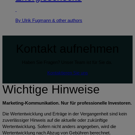
By Ulrik Fugmann
& other authors
Kontakt aufnehmen
Haben Sie Fragen? Unser Team ist für Sie da.
Kontaktieren Sie uns
Wichtige Hinweise
Marketing-Kommunikation. Nur für professionelle Investoren.
Die Wertentwicklung und Erträge in der Vergangenheit sind kein
zuverlässiger Hinweis auf die aktuelle oder zukünftige
Wertentwicklung. Sofern nicht anders angegeben, wird die
Wertentwicklung nach Abzug von Gebühren berechnet.