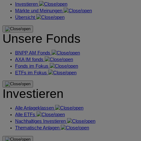
Investieren
Märkte und Meinungen
Übersicht
Unsere Fonds
BNPP AM Fonds
AXA IM fonds
Fonds im Fokus
ETFs im Fokus
Investieren
Alle Anlageklassen
Alle ETFs
Nachhaltiges Investieren
Thematische Anlagen