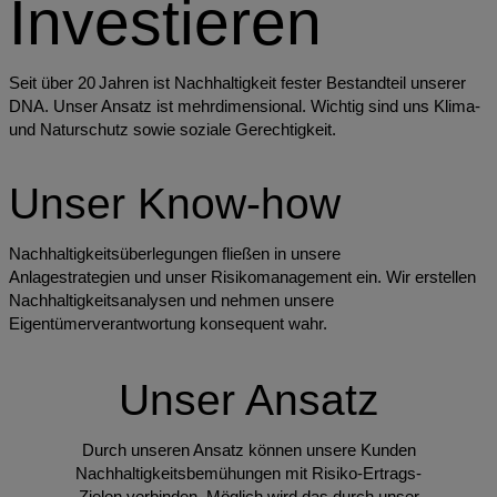
Investieren
Seit über 20 Jahren ist Nachhaltigkeit fester Bestandteil unserer
DNA. Unser Ansatz ist mehrdimensional. Wichtig sind uns Klima-
und Naturschutz sowie soziale Gerechtigkeit.
Unser Know-how
Nachhaltigkeitsüberlegungen fließen in unsere
Anlagestrategien und unser Risikomanagement ein. Wir erstellen
Nachhaltigkeitsanalysen und nehmen unsere
Eigentümerverantwortung konsequent wahr.
Unser Ansatz
Durch unseren Ansatz können unsere Kunden
Nachhaltigkeitsbemühungen mit Risiko-Ertrags-