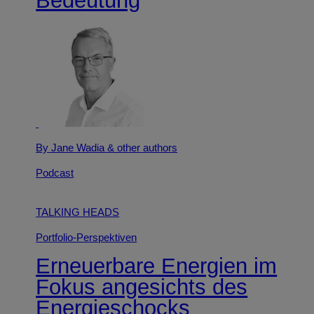
By Jane Wadia
& other authors
Podcast
TALKING HEADS
Portfolio-Perspektiven
Erneuerbare Energien im
Fokus angesichts des
Energieschocks