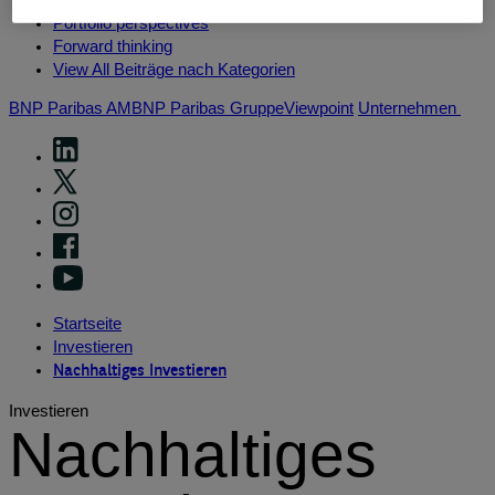
Portfolio perspectives
Forward thinking
View All Beiträge nach Kategorien
BNP Paribas AM
BNP Paribas Gruppe
Viewpoint
Unternehmen
Startseite
Investieren
Nachhaltiges Investieren
Investieren
Nachhaltiges