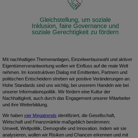
Gleichstellung, um soziale
Inklusion, faire Governance und
soziale Gerechtigkeit zu fördern
Mit nachhaltigen Themenanlagen, Einzelwertauswahl und aktiver
Eigentümerverantwortung wollen wir Einfluss auf die reale Welt
nehmen. Im konstruktiven Dialog mit Emittenten, Partnern und
politischen Entscheidern streben wir positive Veränderungen an.
Hohe Standards sind uns wichtig, bei unserem Handeln wie bei
unserer Informationspolitik. Wir fördern eine Kultur der
Nachhaltigkeit, auch durch das Engagement unserer Mitarbeiter
und ihre Weiterbildung.
Wir haben
vier Megatrends
identifiziert, die Gesellschaft,
Wirtschaft und Finanzmärkte maßgeblich bestimmen:
Umwelt, Weltpolitik, Demografie und Innovation. Indem wir sie
analysieren, wollen wir Risiken und Chancen erkennen und mit