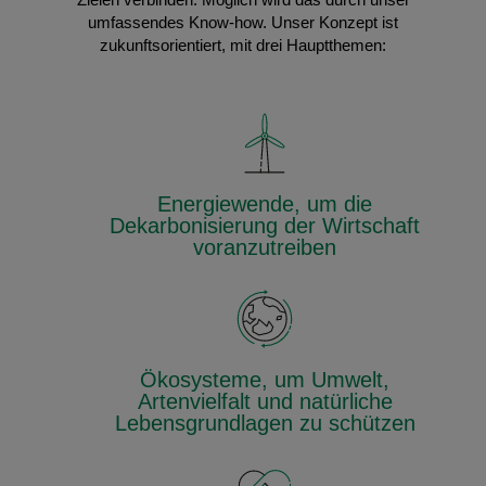
Zielen verbinden. Möglich wird das durch unser
umfassendes Know-how. Unser Konzept ist
zukunftsorientiert, mit drei Hauptthemen:
Energiewende, um die
Dekarbonisierung der Wirtschaft
voranzutreiben
Ökosysteme, um Umwelt,
Artenvielfalt und natürliche
Lebensgrundlagen zu schützen