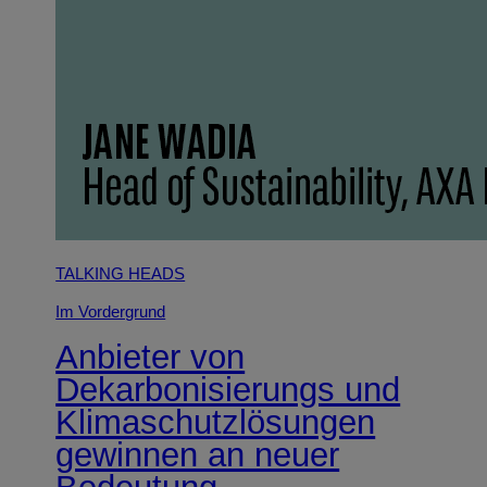
TALKING HEADS
Im Vordergrund
Anbieter von
Dekarbonisierungs und
Klimaschutzlösungen
gewinnen an neuer
Bedeutung