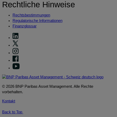
Rechtliche Hinweise
Rechtsbestimmungen
Regulatorische Informationen
Finanzglossar
© 2026 BNP Paribas Asset Management. Alle Rechte
vorbehalten.
Kontakt
Back to Top