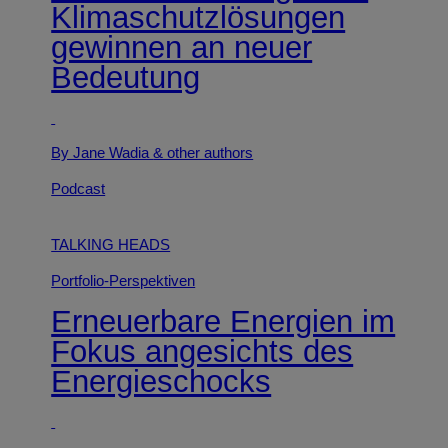
Klimaschutzlösungen
gewinnen an neuer
Bedeutung
By Jane Wadia
& other authors
Podcast
TALKING HEADS
Portfolio-Perspektiven
Erneuerbare Energien im
Fokus angesichts des
Energieschocks