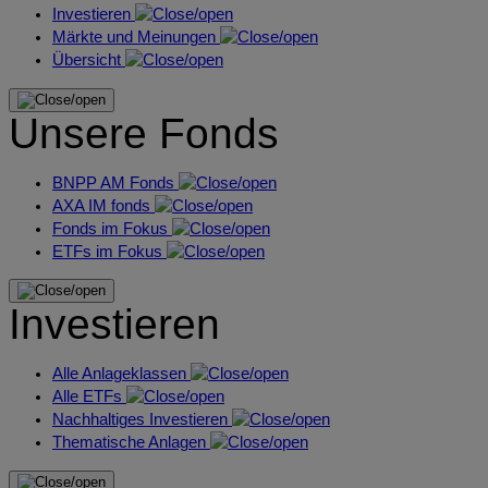
Investieren
Märkte und Meinungen
Übersicht
Unsere Fonds
BNPP AM Fonds
AXA IM fonds
Fonds im Fokus
ETFs im Fokus
Investieren
Alle Anlageklassen
Alle ETFs
Nachhaltiges Investieren
Thematische Anlagen