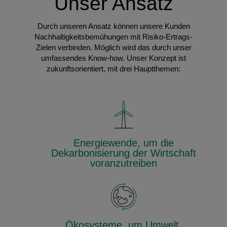
Unser Ansatz
Durch unseren Ansatz können unsere Kunden
Nachhaltigkeitsbemühungen mit Risiko-Ertrags-
Zielen verbinden. Möglich wird das durch unser
umfassendes Know-how. Unser Konzept ist
zukunftsorientiert, mit drei Hauptthemen:
Energiewende, um die
Dekarbonisierung der Wirtschaft
voranzutreiben
Ökosysteme, um Umwelt,