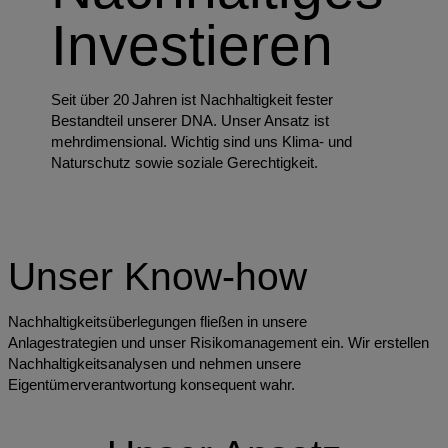
Investieren
Seit über 20 Jahren ist Nachhaltigkeit fester
Bestandteil unserer DNA. Unser Ansatz ist
mehrdimensional. Wichtig sind uns Klima- und
Naturschutz sowie soziale Gerechtigkeit.
Unser Know-how
Nachhaltigkeitsüberlegungen fließen in unsere
Anlagestrategien und unser Risikomanagement ein. Wir erstellen
Nachhaltigkeitsanalysen und nehmen unsere
Eigentümerverantwortung konsequent wahr.