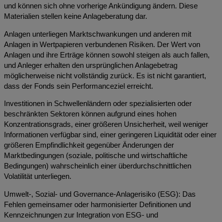
und können sich ohne vorherige Ankündigung ändern. Diese
Materialien stellen keine Anlageberatung dar.
Anlagen unterliegen Marktschwankungen und anderen mit
Anlagen in Wertpapieren verbundenen Risiken. Der Wert von
Anlagen und ihre Erträge können sowohl steigen als auch fallen,
und Anleger erhalten den ursprünglichen Anlagebetrag
möglicherweise nicht vollständig zurück. Es ist nicht garantiert,
dass der Fonds sein Performanceziel erreicht.
Investitionen in Schwellenländern oder spezialisierten oder
beschränkten Sektoren können aufgrund eines hohen
Konzentrationsgrads, einer größeren Unsicherheit, weil weniger
Informationen verfügbar sind, einer geringeren Liquidität oder einer
größeren Empfindlichkeit gegenüber Änderungen der
Marktbedingungen (soziale, politische und wirtschaftliche
Bedingungen) wahrscheinlich einer überdurchschnittlichen
Volatilität unterliegen.
Umwelt-, Sozial- und Governance-Anlagerisiko (ESG): Das
Fehlen gemeinsamer oder harmonisierter Definitionen und
Kennzeichnungen zur Integration von ESG- und