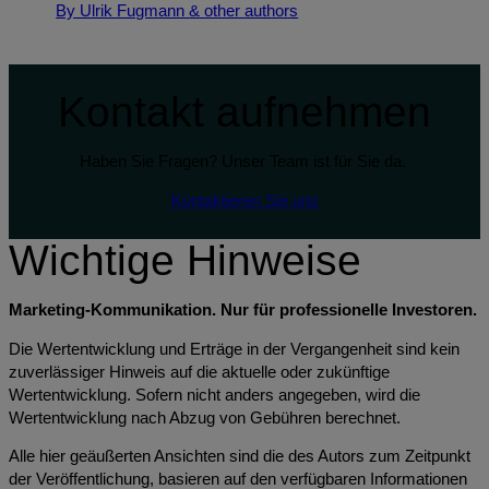
By Ulrik Fugmann
& other authors
Kontakt aufnehmen
Haben Sie Fragen? Unser Team ist für Sie da.
Kontaktieren Sie uns
Wichtige Hinweise
Marketing-Kommunikation. Nur für professionelle Investoren.
Die Wertentwicklung und Erträge in der Vergangenheit sind kein
zuverlässiger Hinweis auf die aktuelle oder zukünftige
Wertentwicklung. Sofern nicht anders angegeben, wird die
Wertentwicklung nach Abzug von Gebühren berechnet.
Alle hier geäußerten Ansichten sind die des Autors zum Zeitpunkt
der Veröffentlichung, basieren auf den verfügbaren Informationen