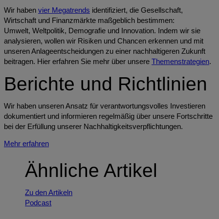
Wir haben
vier Megatrends
identifiziert, die Gesellschaft,
Wirtschaft und Finanzmärkte maßgeblich bestimmen:
Umwelt, Weltpolitik, Demografie und Innovation. Indem wir sie
analysieren, wollen wir Risiken und Chancen erkennen und mit
unseren Anlageentscheidungen zu einer nachhaltigeren Zukunft
beitragen. Hier erfahren Sie mehr über unsere
Themenstrategien
.
Berichte und Richtlinien
Wir haben unseren Ansatz für verantwortungsvolles Investieren
dokumentiert und informieren regelmäßig über unsere Fortschritte
bei der Erfüllung unserer Nachhaltigkeitsverpflichtungen.
Mehr erfahren
Ähnliche Artikel
Zu den Artikeln
Podcast