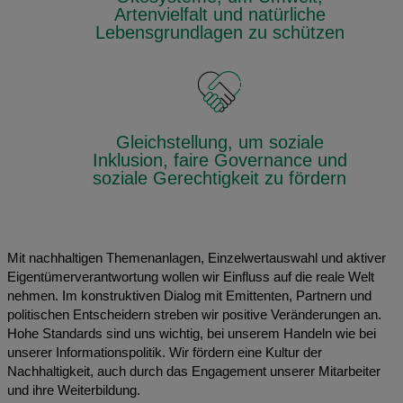
Artenvielfalt und natürliche
Lebensgrundlagen zu schützen
Gleichstellung, um soziale
Inklusion, faire Governance und
soziale Gerechtigkeit zu fördern
Mit nachhaltigen Themenanlagen, Einzelwertauswahl und aktiver
Eigentümerverantwortung wollen wir Einfluss auf die reale Welt
nehmen. Im konstruktiven Dialog mit Emittenten, Partnern und
politischen Entscheidern streben wir positive Veränderungen an.
Hohe Standards sind uns wichtig, bei unserem Handeln wie bei
unserer Informationspolitik. Wir fördern eine Kultur der
Nachhaltigkeit, auch durch das Engagement unserer Mitarbeiter
und ihre Weiterbildung.