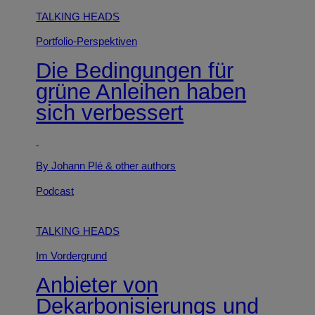
TALKING HEADS
Portfolio-Perspektiven
Die Bedingungen für
grüne Anleihen haben
sich verbessert
By Johann Plé
& other authors
Podcast
TALKING HEADS
Im Vordergrund
Anbieter von
Dekarbonisierungs und