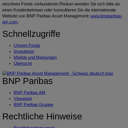
einzelnen Fonds verbundenen Risiken wenden Sie sich bitte an
einen Kundenbetreuer oder konsultieren Sie die internationale
Website von BNP Paribas Asset Management:
www.bnpparibas-
am.com
.
Schnellzugriffe
Unsere Fonds
Investieren
Märkte und Meinungen
Übersicht
BNP Paribas
BNP Paribas AM
Viewpoint
BNP Paribas Gruppe
Rechtliche Hinweise
Rechtsbestimmungen