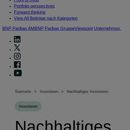
Portfolio perspectives
Forward thinking
View All Beiträge nach Kategorien
BNP Paribas AM
BNP Paribas Gruppe
Viewpoint
Unternehmen
Startseite
Investieren
Nachhaltiges Investieren
Investieren
Nachhaltiges