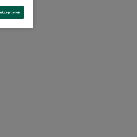
 akzeptieren