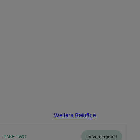
Weitere Beiträge
TAKE TWO
Im Vordergrund