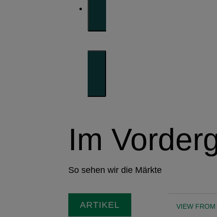
Im Vorder
So sehen wir die Märkte
ARTIKEL
VIEW FROM