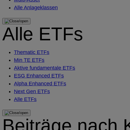
Alle Anlageklassen
Alle ETFs
Thematic ETFs
Min TE ETFs
Aktive fundamentale ETFs
ESG Enhanced ETFs
Alpha Enhanced ETFs
Next Gen ETFs
Alle ETFs
Beiträge nach 