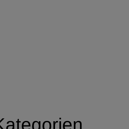
Kategorien