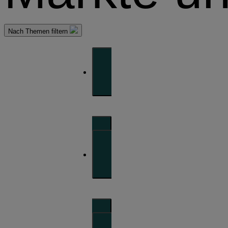
Nach Themen filtern