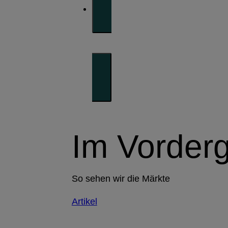
Im Vorder
So sehen wir die Märkte
Artikel