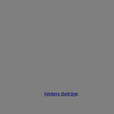
Weitere Beiträge