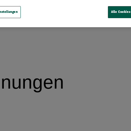
nstellungen
Alle Cookies
inungen