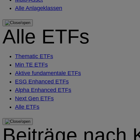
Alle Anlageklassen
Alle ETFs
Thematic ETFs
Min TE ETFs
Aktive fundamentale ETFs
ESG Enhanced ETFs
Alpha Enhanced ETFs
Next Gen ETFs
Alle ETFs
Beiträge nach 