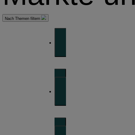
Nach Themen filtern