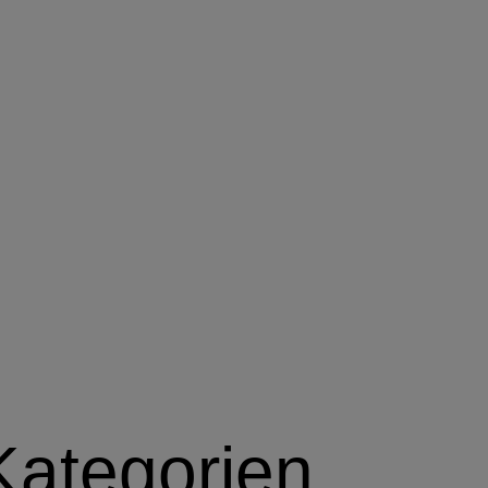
Kategorien