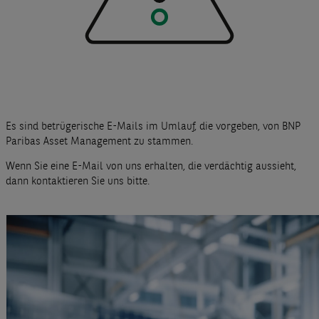
Es sind betrügerische E-Mails im Umlauf, die vorgeben, von BNP
Paribas Asset Management zu stammen.
Wenn Sie eine E-Mail von uns erhalten, die verdächtig aussieht,
dann kontaktieren Sie uns bitte.