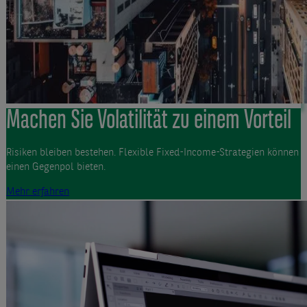
Machen Sie Volatilität zu einem Vorteil
Risiken bleiben bestehen. Flexible Fixed-Income-Strategien können
einen Gegenpol bieten.
Mehr erfahren