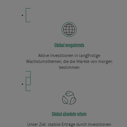
Global megatrends
Aktive Investitionen in langfristige
Wachstumsthemen, die die Märkte von morgen
bestimmen
Global absolute return
Unser Ziel: stabile Erträge durch Investitionen