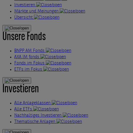
Investieren
Märkte und Meinungen
Übersicht
Unsere Fonds
BNPP AM Fonds
AXA IM fonds
Fonds im Fokus
ETFs im Fokus
Investieren
Alle Anlageklassen
Alle ETFs
Nachhaltiges Investieren
Thematische Anlagen