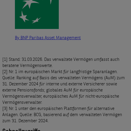
By BNP Paribas Asset Management
[1] Stand: 31.03.2026. Das verwaltete Vermögen umfasst auch
beratene Vermögenswerte.
[2] Nr. 1 im europäischen Markt für langfristige Sparanlagen.
Quelle: Ranking auf Basis des verwalteten Vermögens (AuM) zum
31. Dezember 2024 für interne und externe Versicherer sowie
externe Pensionsfonds; globales AuM für europäische
Vermögensverwalter, europäisches AuM für nicht-europäische
Vermögensverwalter.
[3] Nr. 1 unter den europäischen Plattformen für alternative
Anlagen. Quelle: BCG, basierend auf dem verwalteten Vermögen
zum 31. Dezember 2024.