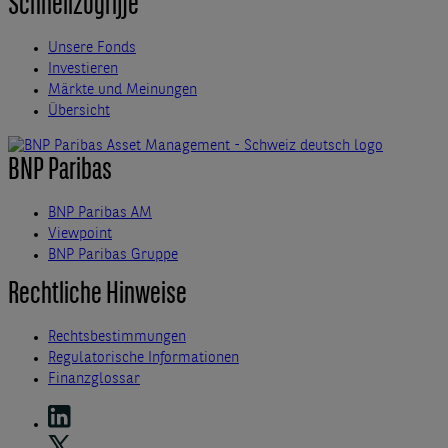
Schnellzugriffe
Unsere Fonds
Investieren
Märkte und Meinungen
Übersicht
BNP Paribas
BNP Paribas AM
Viewpoint
BNP Paribas Gruppe
Rechtliche Hinweise
Rechtsbestimmungen
Regulatorische Informationen
Finanzglossar