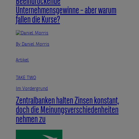
Beeindruckende
Unternehmensgewinne – aber warum
fallen die Kurse?
By Daniel Morris
Artikel
TAKE TWO
Im Vordergrund
Zentralbanken halten Zinsen konstant,
doch die Meinungsverschiedenheiten
nehmen zu