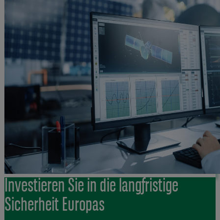
Investieren Sie in die langfristige
Sicherheit Europas