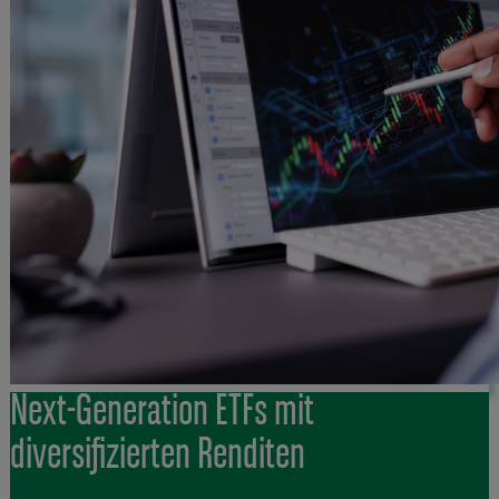
Next-Generation ETFs mit
diversifizierten Renditen