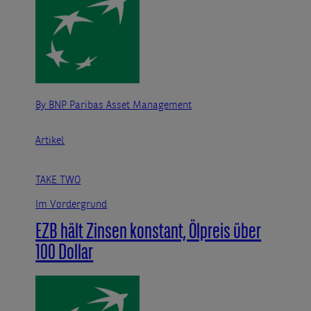
By BNP Paribas Asset Management
Artikel
TAKE TWO
Im Vordergrund
EZB hält Zinsen konstant, Ölpreis über
100 Dollar