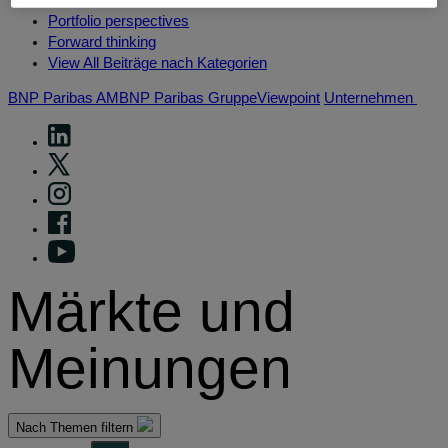
Portfolio perspectives
Forward thinking
View All Beiträge nach Kategorien
BNP Paribas AM
BNP Paribas Gruppe
Viewpoint
Unternehmen
Märkte und
Meinungen
Nach Themen filtern