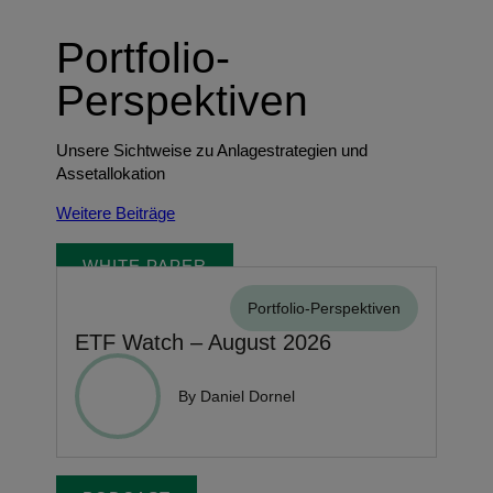
Portfolio-
Perspektiven
Unsere Sichtweise zu Anlagestrategien und
Assetallokation
Weitere Beiträge
WHITE PAPER
Portfolio-Perspektiven
ETF Watch – August 2026
By Daniel Dornel