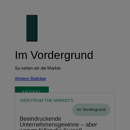
Denken
Unser Blick auf die Trends der Zukunft
Im Vordergrund
So sehen wir die Märkte
Weitere Beiträge
ARTIKEL
VIEW FROM THE MARKETS
Im Vordergrund
Beeindruckende
Unternehmensgewinne – aber