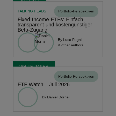
PODCAST
TALKING HEADS
Portfolio-Perspektiven
Fixed-Income-ETFs: Einfach,
transparent und kostengünstiger
Beta-Zugang
By Luca Pagni
& other authors
WHITE PAPER
Portfolio-Perspektiven
ETF Watch – Juli 2026
By Daniel Dornel