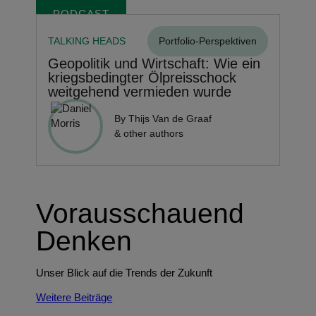
PODCAST
TALKING HEADS
Portfolio-Perspektiven
Geopolitik und Wirtschaft: Wie ein
kriegsbedingter Ölpreisschock
weitgehend vermieden wurde
By Thijs Van de Graaf
& other authors
Vorausschauend
Denken
Unser Blick auf die Trends der Zukunft
Weitere Beiträge