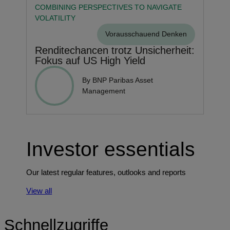
COMBINING PERSPECTIVES TO NAVIGATE
VOLATILITY
Vorausschauend Denken
Renditechancen trotz Unsicherheit:
Fokus auf US High Yield
By BNP Paribas Asset
Management
Investor essentials
Our latest regular features, outlooks and reports
View all
Schnellzugriffe