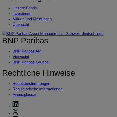
Unsere Fonds
Investieren
Märkte und Meinungen
Übersicht
BNP Paribas
BNP Paribas AM
Viewpoint
BNP Paribas Gruppe
Rechtliche Hinweise
Rechtsbestimmungen
Regulatorische Informationen
Finanzglossar