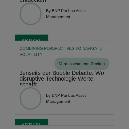
By BNP Paribas Asset
Management
ARTIKEL
COMBINING PERSPECTIVES TO NAVIGATE
VOLATILITY
Vorausschauend Denken
Jenseits der Bubble Debatte: Wo
disruptive Technologie Werte
schafft
By BNP Paribas Asset
Management
ARTIKEL