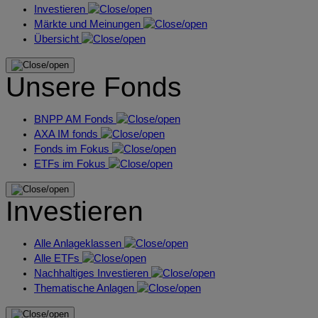
Investieren
Märkte und Meinungen
Übersicht
Unsere Fonds
BNPP AM Fonds
AXA IM fonds
Fonds im Fokus
ETFs im Fokus
Investieren
Alle Anlageklassen
Alle ETFs
Nachhaltiges Investieren
Thematische Anlagen