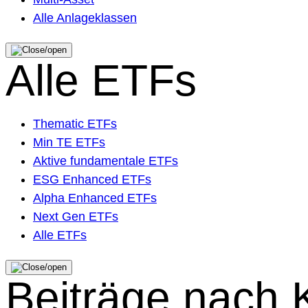
Alle Anlageklassen
Alle ETFs
Thematic ETFs
Min TE ETFs
Aktive fundamentale ETFs
ESG Enhanced ETFs
Alpha Enhanced ETFs
Next Gen ETFs
Alle ETFs
Beiträge nach 