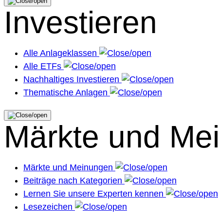
Investieren
Alle Anlageklassen
Alle ETFs
Nachhaltiges Investieren
Thematische Anlagen
Märkte und Me
Märkte und Meinungen
Beiträge nach Kategorien
Lernen Sie unsere Experten kennen
Lesezeichen