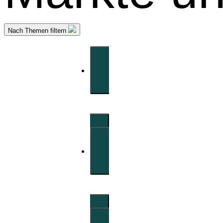
Nach Themen filtern