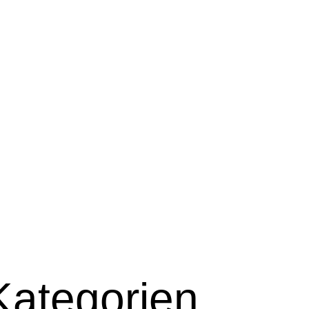
Kategorien