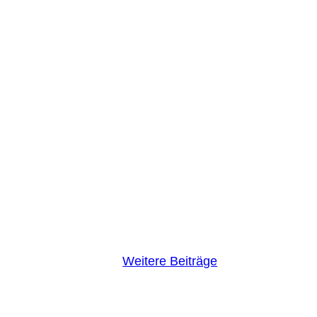
Weitere Beiträge