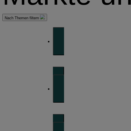
Nach Themen filtern