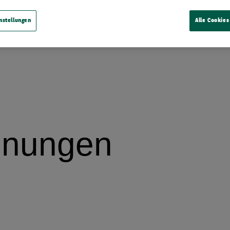
nstellungen
Alle Cookies
inungen