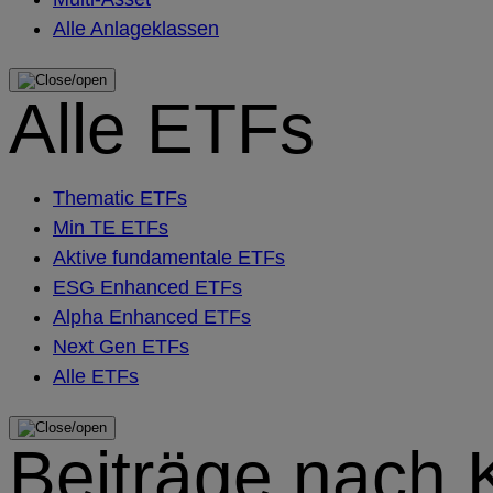
Alle Anlageklassen
Alle ETFs
Thematic ETFs
Min TE ETFs
Aktive fundamentale ETFs
ESG Enhanced ETFs
Alpha Enhanced ETFs
Next Gen ETFs
Alle ETFs
Beiträge nach 