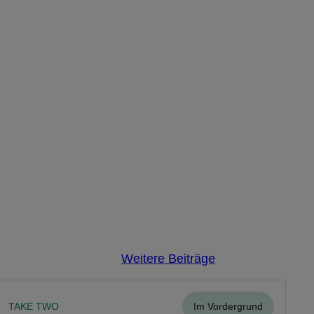
Weitere Beiträge
TAKE TWO
Im Vordergrund