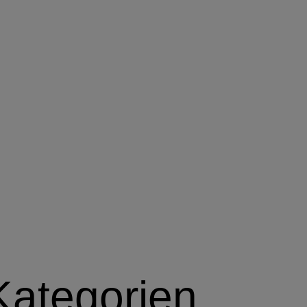
Kategorien