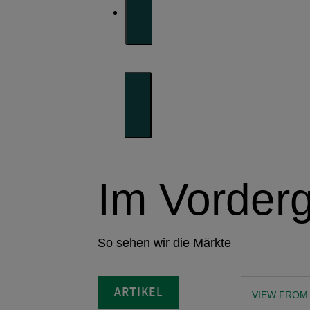
Im Vorder
So sehen wir die Märkte
ARTIKEL
VIEW FROM