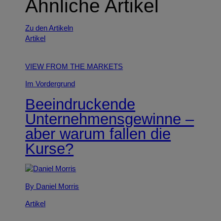
Ähnliche Artikel
Zu den Artikeln
Artikel
VIEW FROM THE MARKETS
Im Vordergrund
Beeindruckende
Unternehmensgewinne –
aber warum fallen die
Kurse?
By Daniel Morris
Artikel