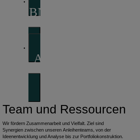
BNP Paribas Asset
Management
AXA Investment
Managers
Team und Ressourcen
Wir fördern Zusammenarbeit und Vielfalt. Ziel sind
Synergien zwischen unseren Anleihenteams, von der
Ideenentwicklung und Analyse bis zur Portfoliokonstruktion.