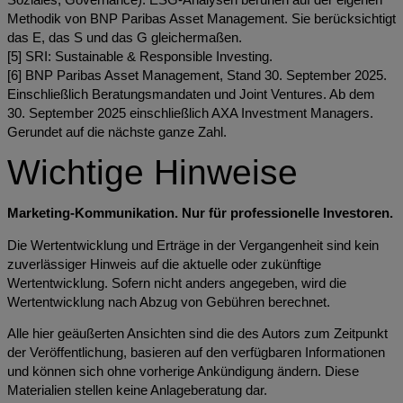
Methodik von BNP Paribas Asset Management. Sie berücksichtigt
das E, das S und das G gleichermaßen.
[5] SRI: Sustainable & Responsible Investing.
[6] BNP Paribas Asset Management, Stand 30. September 2025.
Einschließlich Beratungsmandaten und Joint Ventures. Ab dem
30. September 2025 einschließlich AXA Investment Managers.
Gerundet auf die nächste ganze Zahl.
Wichtige Hinweise
Marketing-Kommunikation.
Nur für professionelle Investoren.
Die Wertentwicklung und Erträge in der Vergangenheit sind kein
zuverlässiger Hinweis auf die aktuelle oder zukünftige
Wertentwicklung. Sofern nicht anders angegeben, wird die
Wertentwicklung nach Abzug von Gebühren berechnet.
Alle hier geäußerten Ansichten sind die des Autors zum Zeitpunkt
der Veröffentlichung, basieren auf den verfügbaren Informationen
und können sich ohne vorherige Ankündigung ändern. Diese
Materialien stellen keine Anlageberatung dar.