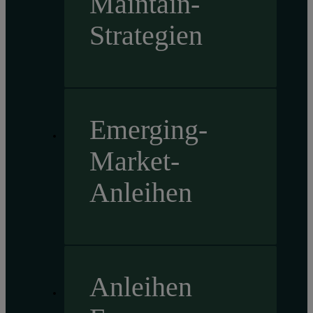
Maintain-
Strategien
Emerging-
Market-
Anleihen
Anleihen