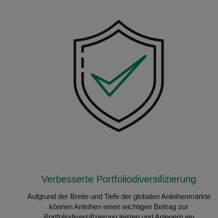
Verbesserte Portfoliodiversifizierung
Aufgrund der Breite und Tiefe der globalen Anleihenmärkte
können Anleihen einen wichtigen Beitrag zur
Portfoliodiversifizierung leisten und Anlegern ein