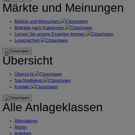
Märkte und Meinungen
Märkte und Meinungen
Beiträge nach Kategorien
Lernen Sie unsere Experten kennen
Lesezeichen
Übersicht
Übersicht
Nachhaltigkeit
Kontakt
Alle Anlageklassen
Alternatives
Aktien
Anleihen