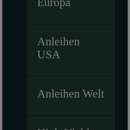
Europa
Anleihen
USA
Anleihen Welt