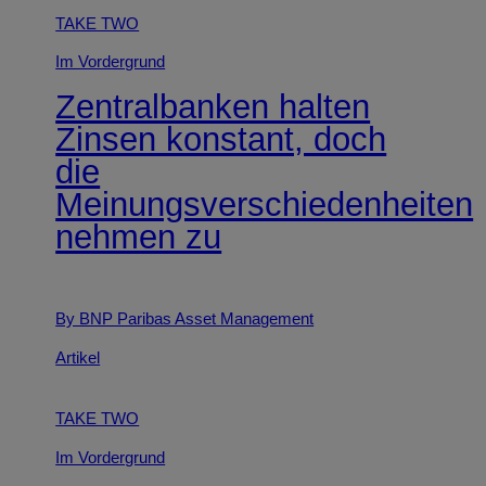
TAKE TWO
Im Vordergrund
Zentralbanken halten
Zinsen konstant, doch
die
Meinungsverschiedenheiten
nehmen zu
By BNP Paribas Asset Management
Artikel
TAKE TWO
Im Vordergrund