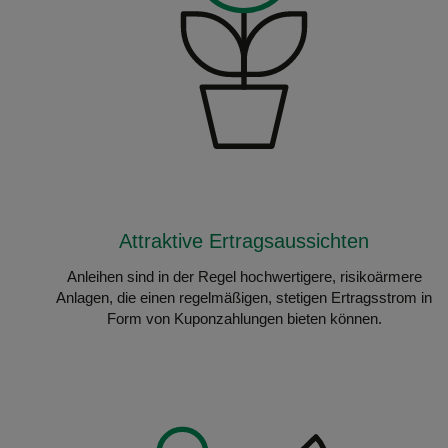
Attraktive Ertragsaussichten
Anleihen sind in der Regel hochwertigere, risikoärmere
Anlagen, die einen regelmäßigen, stetigen Ertragsstrom in
Form von Kuponzahlungen bieten können.