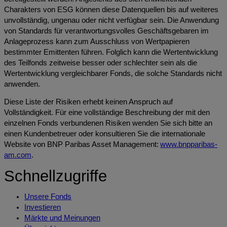
Charakters von ESG können diese Datenquellen bis auf weiteres
unvollständig, ungenau oder nicht verfügbar sein. Die Anwendung
von Standards für verantwortungsvolles Geschäftsgebaren im
Anlageprozess kann zum Ausschluss von Wertpapieren
bestimmter Emittenten führen. Folglich kann die Wertentwicklung
des Teilfonds zeitweise besser oder schlechter sein als die
Wertentwicklung vergleichbarer Fonds, die solche Standards nicht
anwenden.
Diese Liste der Risiken erhebt keinen Anspruch auf
Vollständigkeit. Für eine vollständige Beschreibung der mit den
einzelnen Fonds verbundenen Risiken wenden Sie sich bitte an
einen Kundenbetreuer oder konsultieren Sie die internationale
Website von BNP Paribas Asset Management:
www.bnpparibas-
am.com
.
Schnellzugriffe
Unsere Fonds
Investieren
Märkte und Meinungen