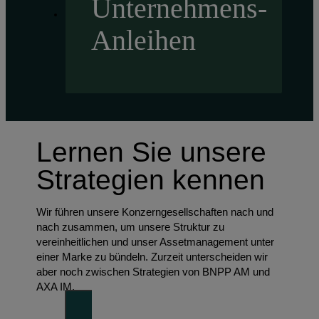
Unternehmens-
Anleihen
Lernen Sie unsere
Strategien kennen
Wir führen unsere Konzerngesellschaften nach und
nach zusammen, um unsere Struktur zu
vereinheitlichen und unser Assetmanagement unter
einer Marke zu bündeln. Zurzeit unterscheiden wir
aber noch zwischen Strategien von BNPP AM und
AXA IM.