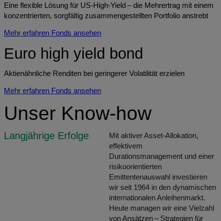
Eine flexible Lösung für US-High-Yield – die Mehrertrag mit einem
konzentrierten, sorgfältig zusammengestellten Portfolio anstrebt
Mehr erfahren
Fonds ansehen
Euro high yield bond
Aktienähnliche Renditen bei geringerer Volatilität erzielen
Mehr erfahren
Fonds ansehen
Unser Know-how
Langjährige Erfolge
Mit aktiver Asset-Allokation,
effektivem
Durationsmanagement und einer
risikoorientierten
Emittentenauswahl investieren
wir seit 1964 in den dynamischen
internationalen Anleihenmarkt.
Heute managen wir eine Vielzahl
von Ansätzen – Strategien für