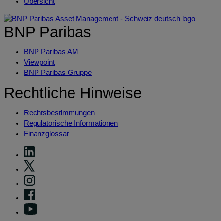
Übersicht
BNP Paribas
BNP Paribas AM
Viewpoint
BNP Paribas Gruppe
Rechtliche Hinweise
Rechtsbestimmungen
Regulatorische Informationen
Finanzglossar