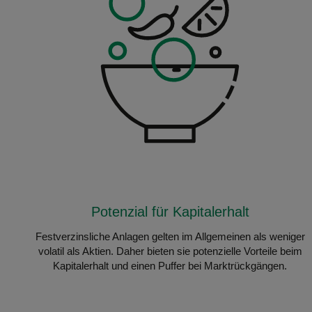
Potenzial für Kapitalerhalt
Festverzinsliche Anlagen gelten im Allgemeinen als weniger
volatil als Aktien. Daher bieten sie potenzielle Vorteile beim
Kapitalerhalt und einen Puffer bei Marktrückgängen.