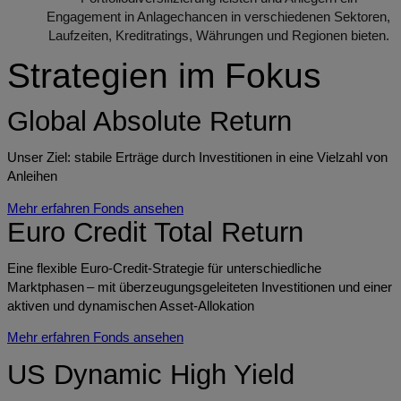
Engagement in Anlagechancen in verschiedenen Sektoren,
Laufzeiten, Kreditratings, Währungen und Regionen bieten.
Strategien im Fokus
Global Absolute Return
Unser Ziel: stabile Erträge durch Investitionen in eine Vielzahl von
Anleihen
Mehr erfahren
Fonds ansehen
Euro Credit Total Return
Eine flexible Euro-Credit-Strategie für unterschiedliche
Marktphasen – mit überzeugungsgeleiteten Investitionen und einer
aktiven und dynamischen Asset-Allokation
Mehr erfahren
Fonds ansehen
US Dynamic High Yield