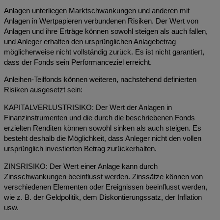
Anlagen unterliegen Marktschwankungen und anderen mit
Anlagen in Wertpapieren verbundenen Risiken. Der Wert von
Anlagen und ihre Erträge können sowohl steigen als auch fallen,
und Anleger erhalten den ursprünglichen Anlagebetrag
möglicherweise nicht vollständig zurück. Es ist nicht garantiert,
dass der Fonds sein Performanceziel erreicht.
Anleihen-Teilfonds können weiteren, nachstehend definierten
Risiken ausgesetzt sein:
KAPITALVERLUSTRISIKO: Der Wert der Anlagen in
Finanzinstrumenten und die durch die beschriebenen Fonds
erzielten Renditen können sowohl sinken als auch steigen. Es
besteht deshalb die Möglichkeit, dass Anleger nicht den vollen
ursprünglich investierten Betrag zurückerhalten.
ZINSRISIKO: Der Wert einer Anlage kann durch
Zinsschwankungen beeinflusst werden. Zinssätze können von
verschiedenen Elementen oder Ereignissen beeinflusst werden,
wie z. B. der Geldpolitik, dem Diskontierungssatz, der Inflation
usw.