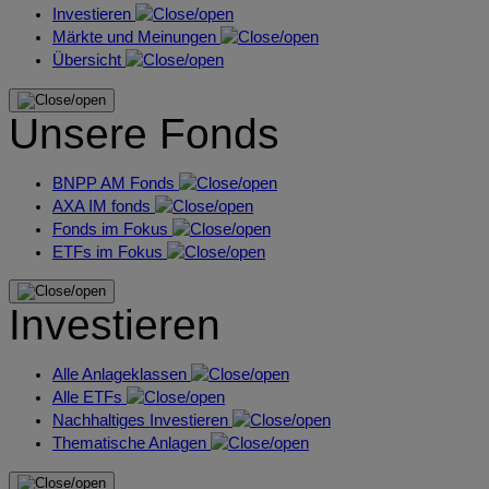
Investieren
Märkte und Meinungen
Übersicht
Unsere Fonds
BNPP AM Fonds
AXA IM fonds
Fonds im Fokus
ETFs im Fokus
Investieren
Alle Anlageklassen
Alle ETFs
Nachhaltiges Investieren
Thematische Anlagen